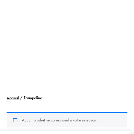
Accueil
/ Trampoline
Aucun produit ne correspond à votre sélection.