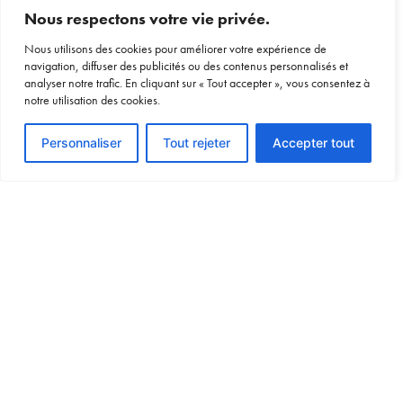
Nous respectons votre vie privée.
Nous utilisons des cookies pour améliorer votre expérience de
navigation, diffuser des publicités ou des contenus personnalisés et
analyser notre trafic. En cliquant sur « Tout accepter », vous consentez à
notre utilisation des cookies.
Personnaliser
Tout rejeter
Accepter tout