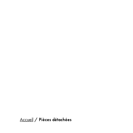
Accueil
/ Pièces détachées