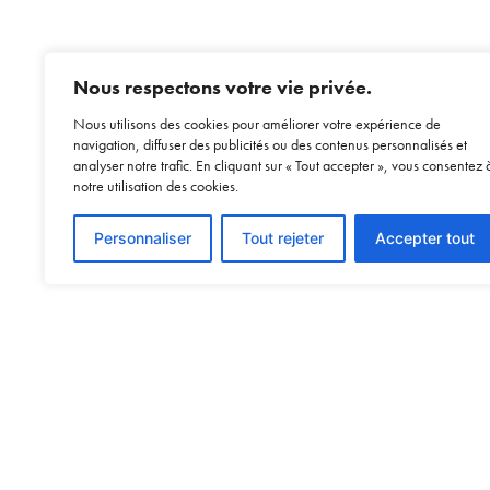
Nous respectons votre vie privée.
Nous utilisons des cookies pour améliorer votre expérience de
navigation, diffuser des publicités ou des contenus personnalisés et
analyser notre trafic. En cliquant sur « Tout accepter », vous consentez 
notre utilisation des cookies.
Personnaliser
Tout rejeter
Accepter tout