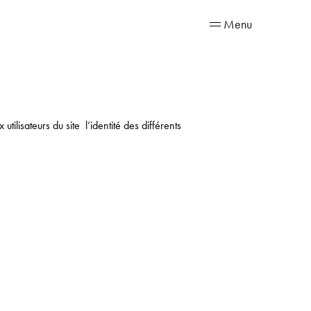
Menu
ilisateurs du site l’identité des différents