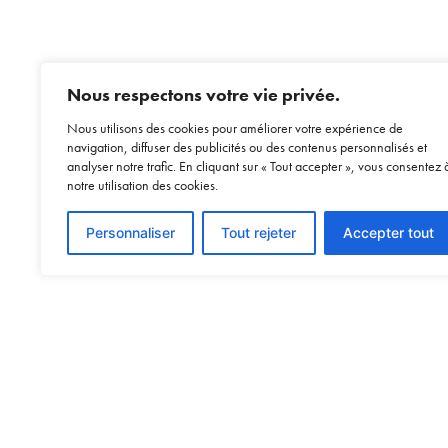
Nous respectons votre vie privée.
Nous utilisons des cookies pour améliorer votre expérience de
navigation, diffuser des publicités ou des contenus personnalisés et
analyser notre trafic. En cliquant sur « Tout accepter », vous consentez 
notre utilisation des cookies.
Personnaliser
Tout rejeter
Accepter tout